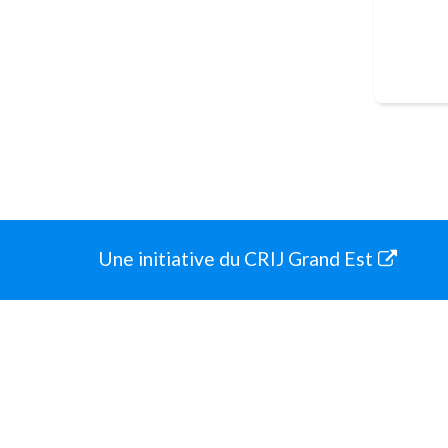
Une initiative du CRIJ Grand Est