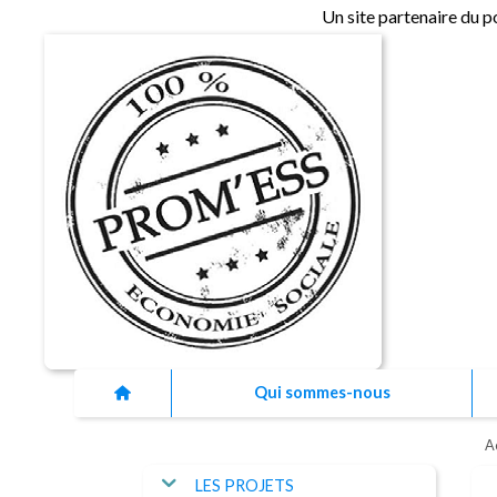
Un site partenaire du p
Qui sommes-nous
A
LES PROJETS