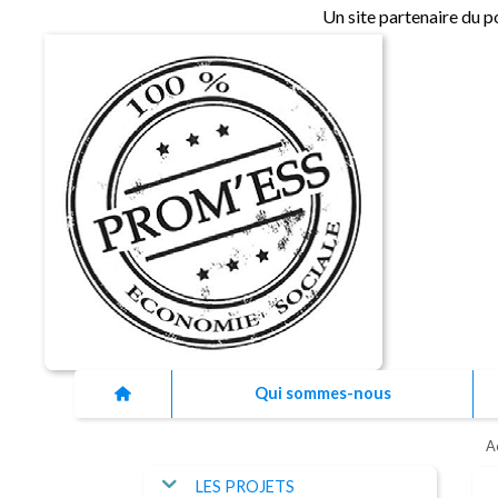
Un site partenaire du p
Qui sommes-nous
A
LES PROJETS