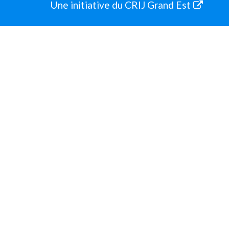
Une initiative du CRIJ Grand Est