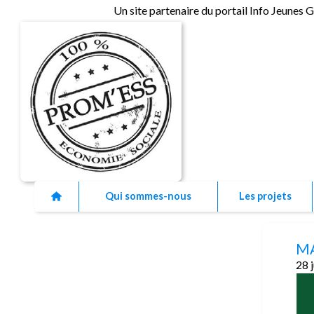
Un site partenaire du portail Info Jeunes 
As
Qui sommes-nous
Les projets
MA
28 