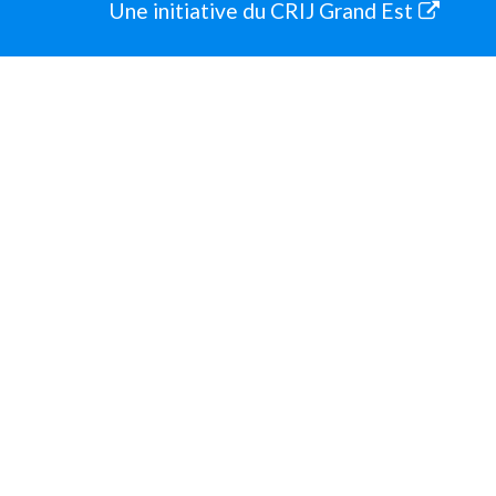
Une initiative du CRIJ Grand Est