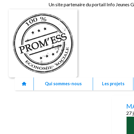
Un site partenaire du portail Info Jeunes 
As
Qui sommes-nous
Les projets
MA
27 