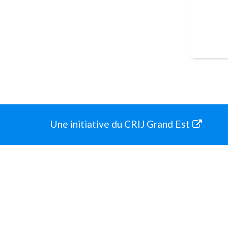
Une initiative du CRIJ Grand Est