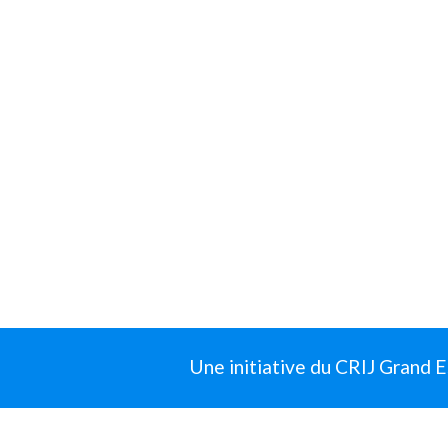
Une initiative du CRIJ Grand E