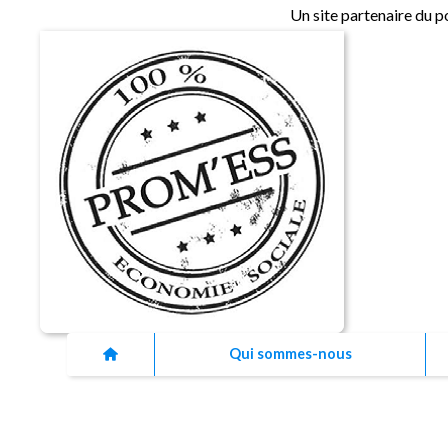
Un site partenaire du p
Qui sommes-nous