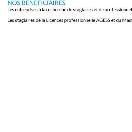
NOS BÉNÉFICIAIRES
Les entreprises à la recherche de stagiaires et de professionnels
Les stagiaires de la Licences professionnelle AGESS et du Mas