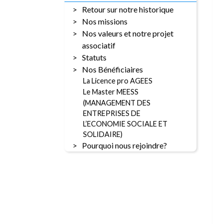
Retour sur notre historique
Nos missions
Nos valeurs et notre projet
associatif
Statuts
Nos Bénéficiaires
La Licence pro AGEES
Le Master MEESS
(MANAGEMENT DES
ENTREPRISES DE
L’ECONOMIE SOCIALE ET
SOLIDAIRE)
Pourquoi nous rejoindre?