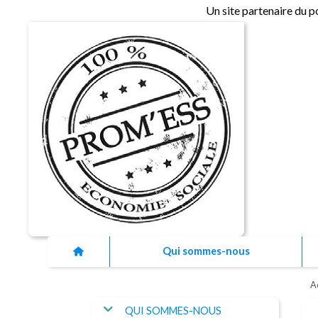
Un site partenaire du p
Qui sommes-nous
A
QUI SOMMES-NOUS